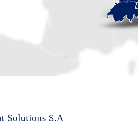
t Solutions S.A