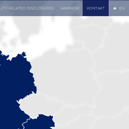
LITY RELATED DISCLOSURES
KARRIERE
KONTAKT
EN